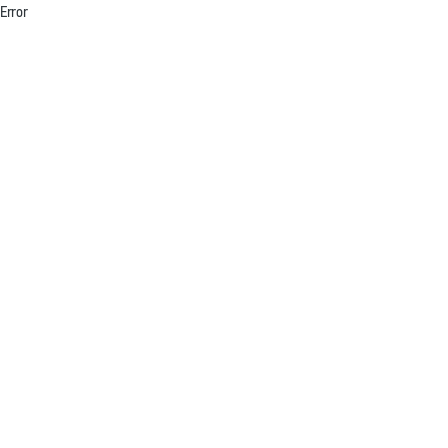
Error