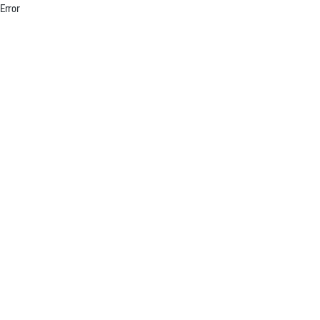
Error