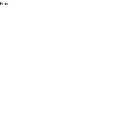
Error