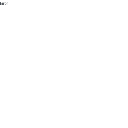
Error