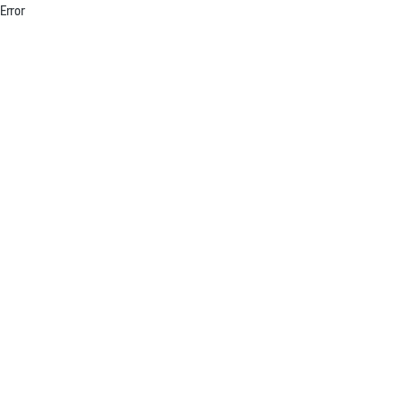
Error