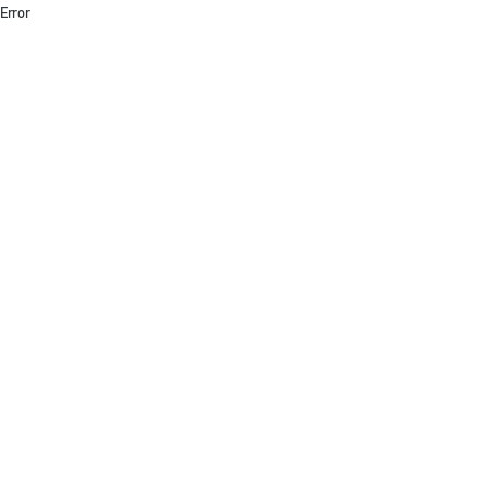
Error