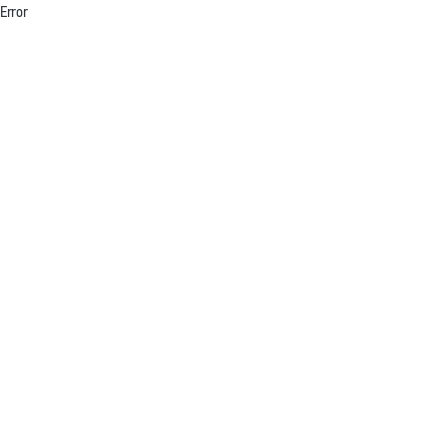
Error