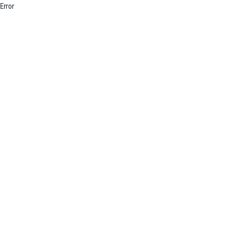
Error