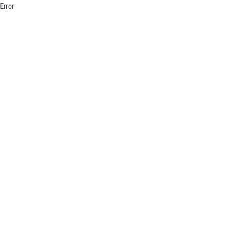
Error