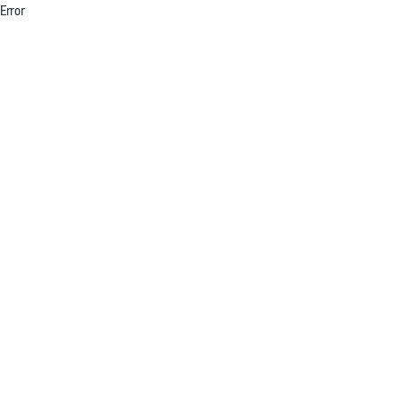
Error