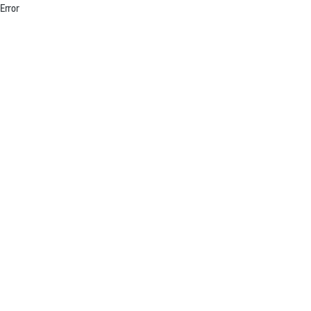
Error