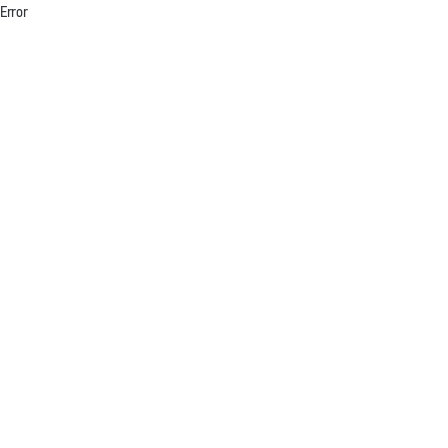
Error