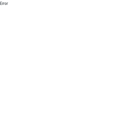
Error