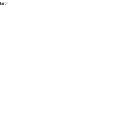
Error