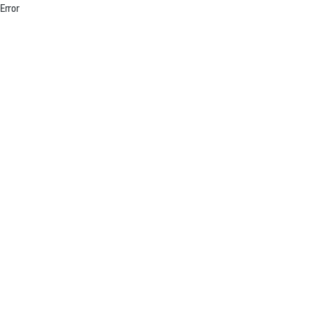
Error