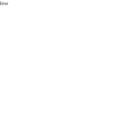
Error