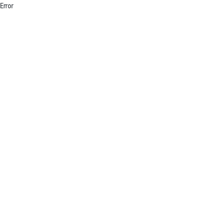
Error