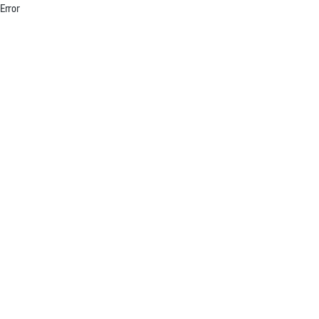
Error