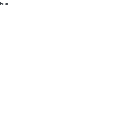
Error