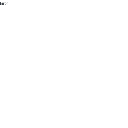
Error