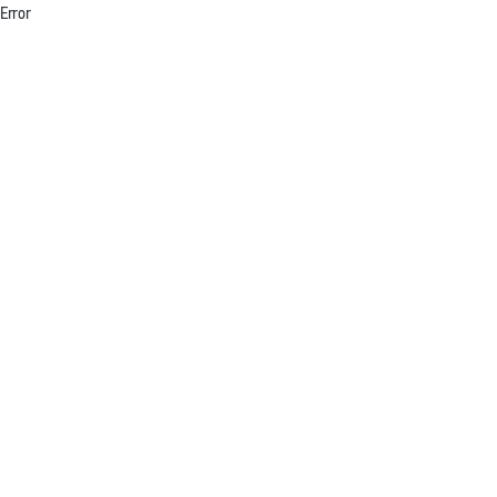
Error