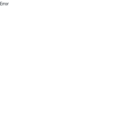
Error