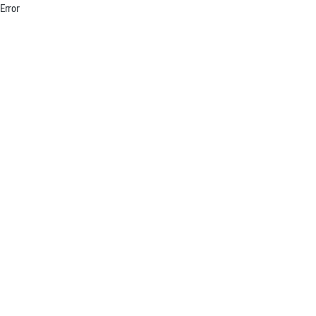
Error